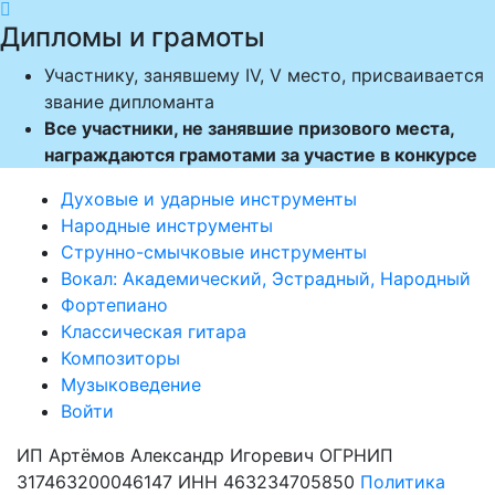

Дипломы и грамоты
Участнику, занявшему IV, V место, присваивается
звание дипломанта
Все участники, не занявшие призового места,
награждаются грамотами за участие в конкурсе
Духовые и ударные инструменты
Народные инструменты
Струнно-смычковые инструменты
Вокал: Академический, Эстрадный, Народный
Фортепиано
Классическая гитара
Композиторы
Музыковедение
Войти
ИП Артёмов Александр Игоревич ОГРНИП
317463200046147 ИНН 463234705850
Политика