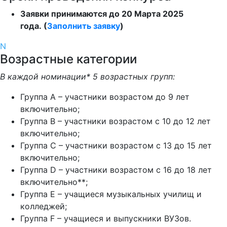
Заявки принимаются до 20 Марта 2025
года. (
Заполнить заявку
)
N
Возрастные категории
В каждой номинации* 5 возрастных групп:
Группа A – участники возрастом до 9 лет
включительно;
Группа B – участники возрастом с 10 до 12 лет
включительно;
Группа C – участники возрастом с 13 до 15 лет
включительно;
Группа D – участники возрастом с 16 до 18 лет
включительно**;
Группа E – учащиеся музыкальных училищ и
колледжей;
Группа F – учащиеся и выпускники ВУЗов.