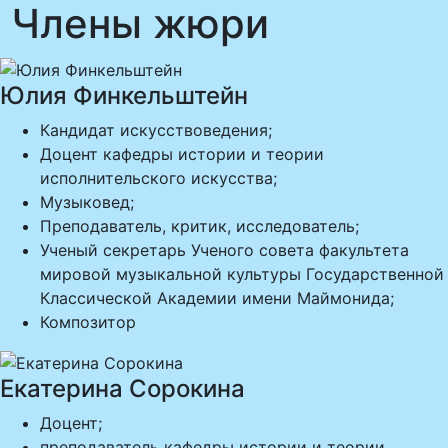
Члены жюри
Юлия Финкельштейн
Кандидат искусствоведения;
Доцент кафедры истории и теории
исполнительского искусства;
Музыковед;
Преподаватель, критик, исследователь;
Ученый секретарь Ученого совета факультета
мировой музыкальной культуры Государственной
Классической Академии имени Маймонида;
Композитор
Екатерина Сорокина
Доцент;
преподаватель кафедры истории и теории