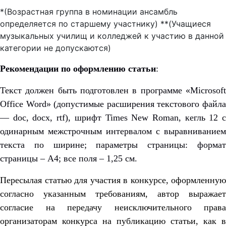
*(Возрастная группа в номинации ансамбль
определяется по старшему участнику)
**(Учащиеся
музыкальных училищ и колледжей к участию в данной
категории не допускаются)
Рекомендации по оформлению статьи
:
Текст должен быть подготовлен в программе «Microsoft
Office Word» (допустимые расширения текстового файла
— doc, docx, rtf), шрифт Times New Roman, кегль 12 с
одинарным межстрочным интервалом с выравниванием
текста по ширине; параметры страницы: формат
страницы – А4; все поля – 1,25 см.
Пересылая статью для участия в конкурсе, оформленную
согласно указанным требованиям, автор выражает
согласие на передачу неисключительного права
организаторам конкурса на публикацию статьи, как в