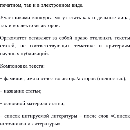
печатном, так и в электронном виде.
Участниками конкурса могут стать как отдельные лица,
так и коллективы авторов.
Оргкомитет оставляет за собой право отклонять тексты
статей, не соответствующих тематике и критериям
научных публикаций.
Компоновка текста:
–
фамилия, имя и отчество автора/авторов (полностью);
–
название статьи;
–
основной материал статьи;
–
список цитируемой литературы – после слов «Списо
источников и литературы».