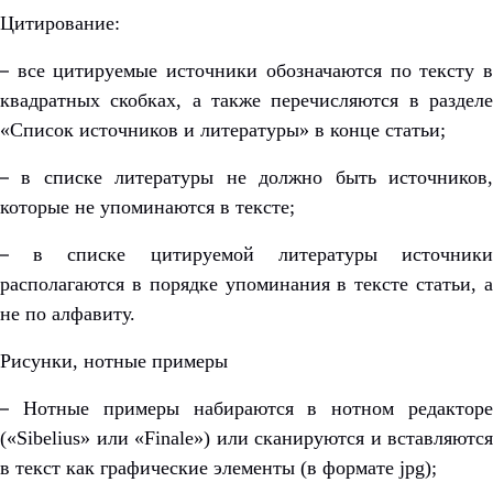
Цитирование:
–
все цитируемые источники обозначаются по тексту 
квадратных скобках, а также перечисляются в разделе
«Список источников и литературы» в конце статьи;
–
в списке литературы не должно быть источников
которые не упоминаются в тексте;
–
в списке цитируемой литературы источник
располагаются в порядке упоминания в тексте статьи, а
не по алфавиту.
Рисунки, нотные примеры
–
Нотные примеры набираются в нотном редактор
(«Sibelius» или «Finale») или сканируются и вставляются
в текст как графические элементы (в формате jpg);