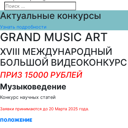
Актуальные конкурсы
Узнать подробности
GRAND MUSIC ART
XVIII МЕЖДУНАРОДНЫЙ
БОЛЬШОЙ ВИДЕОКОНКУРС
ПРИЗ 15000 РУБЛЕЙ
Музыковедение
Конкурс научных статей
Заявки принимаются до 20 Марта 2025 года.
ПОЛОЖЕНИЕ