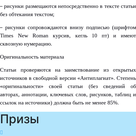
–
рисунки размещаются непосредственно в тексте стать
без обтекания текстом;
–
рисунки сопровождаются внизу подписью (шрифто
Times New Roman курсив, кегль 10 пт) и имеют
сквозную нумерацию.
Оригинальность материала
Статьи проверяются на заимствование из открытых
источников в свободной версии «Антиплагиат». Степень
«оригинальности» своей статьи (без сведений об
авторах, аннотации, ключевых слов, рисунков, таблиц и
ссылок на источники) должна быть не менее 85%.
Призы
