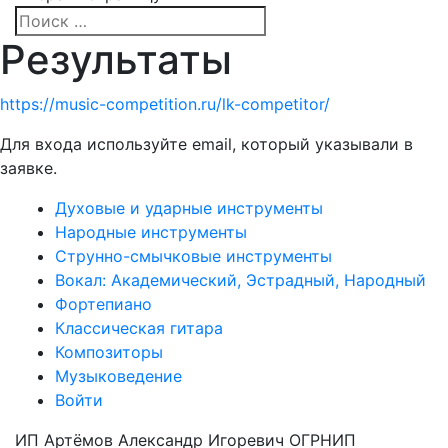
Результаты
https://music-competition.ru/lk-competitor/
Для входа используйте email, который указывали в
заявке.
Духовые и ударные инструменты
Народные инструменты
Струнно-смычковые инструменты
Вокал: Академический, Эстрадный, Народный
Фортепиано
Классическая гитара
Композиторы
Музыковедение
Войти
ИП Артёмов Александр Игоревич ОГРНИП